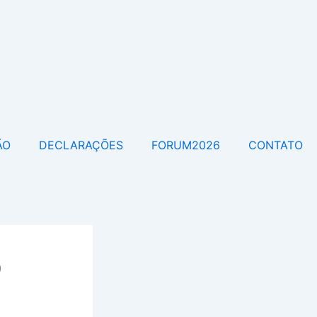
ÃO
DECLARAÇÕES
FORUM2026
CONTATO
o