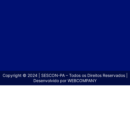
Copyright © 2024 | SESCON-PA – Todos os Direitos Reservados |
Desenvolvido por WEBCOMPANY