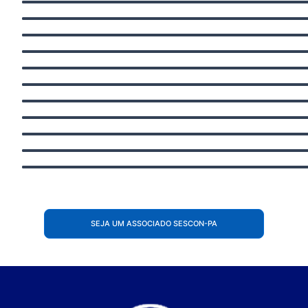
SEJA UM ASSOCIADO SESCON-PA