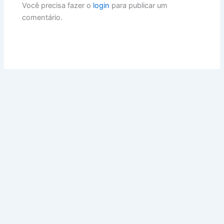
Você precisa fazer o
login
para publicar um
comentário.