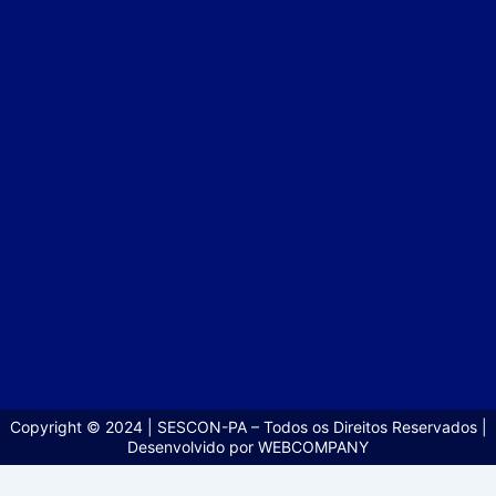
Copyright © 2024 | SESCON-PA – Todos os Direitos Reservados |
Desenvolvido por WEBCOMPANY