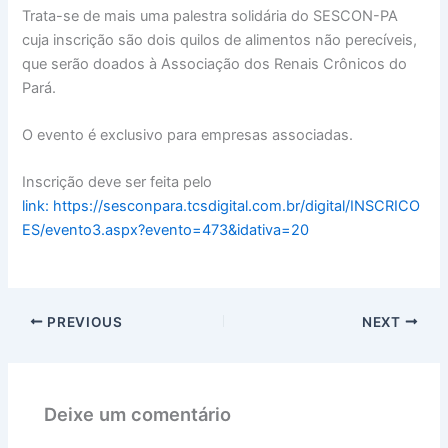
Trata-se de mais uma palestra solidária do SESCON-PA
cuja inscrição são dois quilos de alimentos não perecíveis,
que serão doados à Associação dos Renais Crônicos do
Pará.
O evento é exclusivo para empresas associadas.
Inscrição deve ser feita pelo
link: https://sesconpara.tcsdigital.com.br/digital/INSCRICO
ES/evento3.aspx?evento=473&idativa=20
PREVIOUS
NEXT
Deixe um comentário