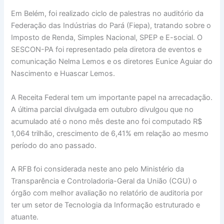
Em Belém, foi realizado ciclo de palestras no auditório da
Federação das Indústrias do Pará (Fiepa), tratando sobre o
Imposto de Renda, Simples Nacional, SPEP e E-social. O
SESCON-PA foi representado pela diretora de eventos e
comunicação Nelma Lemos e os diretores Eunice Aguiar do
Nascimento e Huascar Lemos.
A Receita Federal tem um importante papel na arrecadação.
A última parcial divulgada em outubro divulgou que no
acumulado até o nono mês deste ano foi computado R$
1,064 trilhão, crescimento de 6,41% em relação ao mesmo
período do ano passado.
A RFB foi considerada neste ano pelo Ministério da
Transparência e Controladoria-Geral da União (CGU) o
órgão com melhor avaliação no relatório de auditoria por
ter um setor de Tecnologia da Informação estruturado e
atuante.