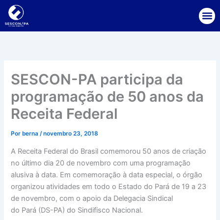
Ir
para
o
conteúdo
SESCON-PA participa da
programação de 50 anos da
Receita Federal
Por
berna
/
novembro 23, 2018
A Receita Federal do Brasil comemorou 50 anos de criação
no último dia 20 de novembro com uma programação
alusiva à data. Em comemoração à data especial, o órgão
organizou atividades em todo o Estado do Pará de 19 a 23
de novembro, com o apoio da Delegacia Sindical
do Pará (DS-PA) do Sindifisco Nacional.