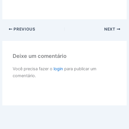
PREVIOUS
NEXT
Deixe um comentário
Você precisa fazer o
login
para publicar um
comentário.