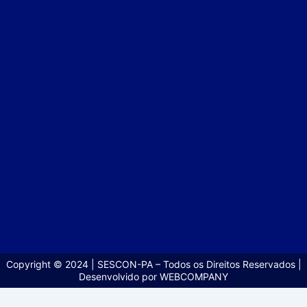
Copyright © 2024 | SESCON-PA – Todos os Direitos Reservados |
Desenvolvido por WEBCOMPANY