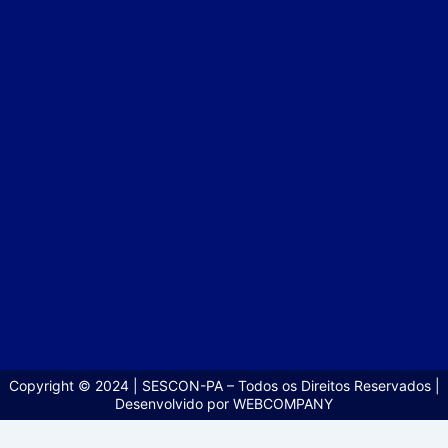
Copyright © 2024 | SESCON-PA – Todos os Direitos Reservados |
Desenvolvido por WEBCOMPANY