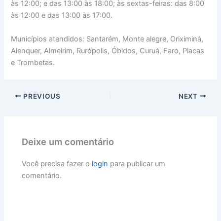
às 12:00; e das 13:00 às 18:00; às sextas-feiras: das 8:00
às 12:00 e das 13:00 às 17:00.
Municípios atendidos: Santarém, Monte alegre, Oriximiná,
Alenquer, Almeirim, Rurópolis, Óbidos, Curuá, Faro, Placas
e Trombetas.
PREVIOUS
NEXT
Deixe um comentário
Você precisa fazer o
login
para publicar um
comentário.