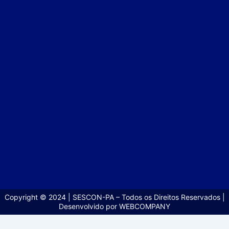
Copyright © 2024 | SESCON-PA – Todos os Direitos Reservados |
Desenvolvido por WEBCOMPANY