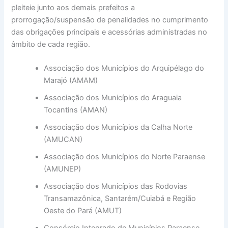
pleiteie junto aos demais prefeitos a
prorrogação/suspensão de penalidades no cumprimento
das obrigações principais e acessórias administradas no
âmbito de cada região.
Associação dos Municípios do Arquipélago do
Marajó (AMAM)
Associação dos Municípios do Araguaia
Tocantins (AMAN)
Associação dos Municípios da Calha Norte
(AMUCAN)
Associação dos Municípios do Norte Paraense
(AMUNEP)
Associação dos Municípios das Rodovias
Transamazônica, Santarém/Cuiabá e Região
Oeste do Pará (AMUT)