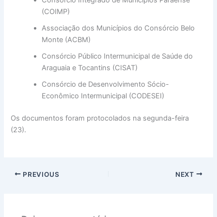
Consórcio Integrado de Municípios Paraense
(COIMP)
Associação dos Municípios do Consórcio Belo
Monte (ACBM)
Consórcio Público Intermunicipal de Saúde do
Araguaia e Tocantins (CISAT)
Consórcio de Desenvolvimento Sócio-
Econômico Intermunicipal (CODESEI)
Os documentos foram protocolados na segunda-feira
(23).
PREVIOUS
NEXT