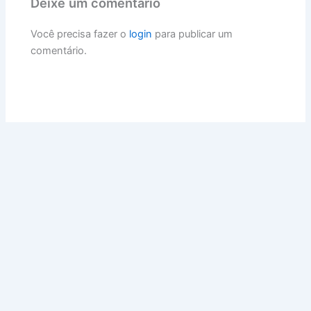
Deixe um comentário
Você precisa fazer o
login
para publicar um
comentário.