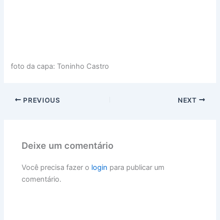
foto da capa: Toninho Castro
PREVIOUS
NEXT
Deixe um comentário
Você precisa fazer o
login
para publicar um
comentário.