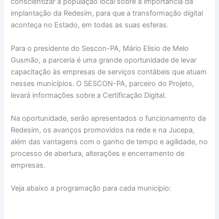
conscientizar a população local sobre a importância da
implantação da Redesim, para que a transformação digital
aconteça no Estado, em todas as suas esferas.
Para o presidente do Sescon-PA, Mário Elisio de Melo
Gusmão, a parceria é uma grande oportunidade de levar
capacitação às empresas de serviços contábeis que atuam
nesses municípios. O SESCON-PA, parceiro do Projeto,
levará informações sobre a Certificação Digital.
Na oportunidade, serão apresentados o funcionamento da
Redesim, os avanços promovidos na rede e na Jucepa,
além das vantagens com o ganho de tempo e agilidade, no
processo de abertura, alterações e encerramento de
empresas.
Veja abaixo a programação para cada município: