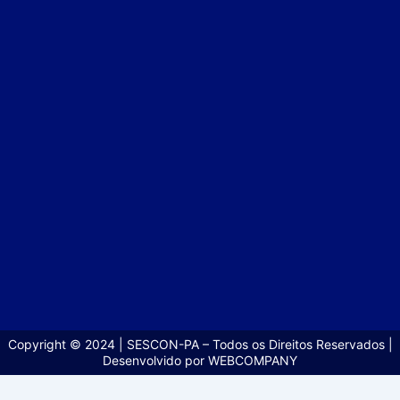
Copyright © 2024 | SESCON-PA – Todos os Direitos Reservados |
Desenvolvido por WEBCOMPANY