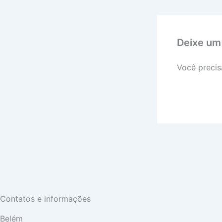
Deixe um
Você precis
Contatos e informações
Belém