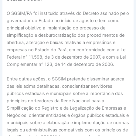
O SGSIM/PA foi instituído através do Decreto assinado pelo
governador do Estado no início de agosto e tem como
principal objetivo a implantação do processo de
simplificação e desburocratização dos procedimentos de
abertura, alteração e baixas relativas a empresários e
empresas no Estado do Pará, em conformidade com a Lei
Federal nº 11.598, de 3 de dezembro de 2007, e com a Lei
Complementar nº 123, de 14 de dezembro de 2006.
Entre outras ações, o SGSIM pretende disseminar acerca
das leis acima detalhadas, conscientizar servidores
públicos estaduais e municipais sobre a importância dos
princípios norteadores da Rede Nacional para a
Simplificação do Registro e da Legalização de Empresas e
Negócios, orientar entidades e órgãos públicos estaduais e
municipais sobre a elaboração e implementação de normas
legais ou administrativas compatíveis com os princípios de