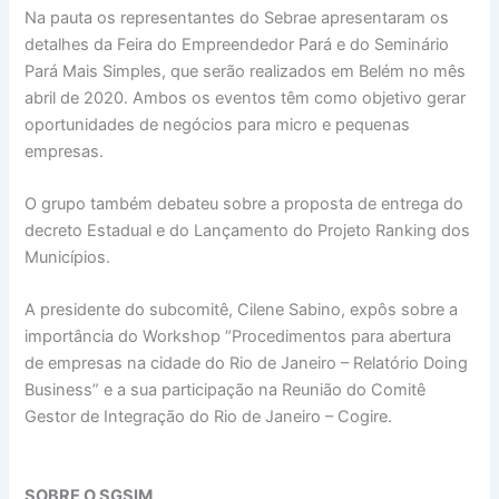
Na pauta os representantes do Sebrae apresentaram os
detalhes da Feira do Empreendedor Pará e do Seminário
Pará Mais Simples, que serão realizados em Belém no mês
abril de 2020. Ambos os eventos têm como objetivo gerar
oportunidades de negócios para micro e pequenas
empresas.
O grupo também debateu sobre a proposta de entrega do
decreto Estadual e do Lançamento do Projeto Ranking dos
Municípios.
A presidente do subcomitê, Cilene Sabino, expôs sobre a
importância do Workshop “Procedimentos para abertura
de empresas na cidade do Rio de Janeiro – Relatório Doing
Business” e a sua participação na Reunião do Comitê
Gestor de Integração do Rio de Janeiro – Cogire.
SOBRE O SGSIM