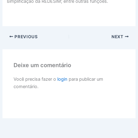
simplificação da REDESIM; entre outras funções.
PREVIOUS
NEXT
Deixe um comentário
Você precisa fazer o
login
para publicar um
comentário.