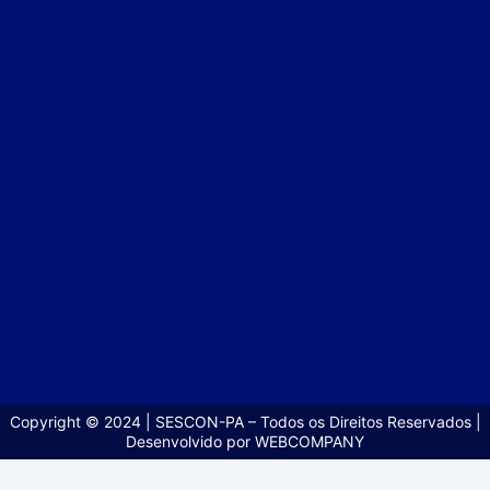
Copyright © 2024 | SESCON-PA – Todos os Direitos Reservados |
Desenvolvido por WEBCOMPANY