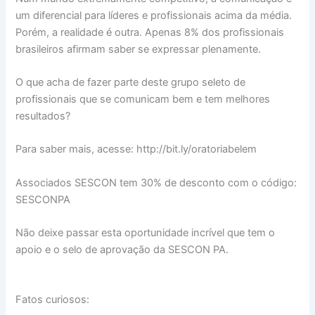
um diferencial para líderes e profissionais acima da média.
Porém, a realidade é outra. Apenas 8% dos profissionais
brasileiros afirmam saber se expressar plenamente.
O que acha de fazer parte deste grupo seleto de
profissionais que se comunicam bem e tem melhores
resultados?
Para saber mais, acesse: http://bit.ly/oratoriabelem
Associados SESCON tem 30% de desconto com o código:
SESCONPA
Não deixe passar esta oportunidade incrível que tem o
apoio e o selo de aprovação da SESCON PA.
Fatos curiosos: