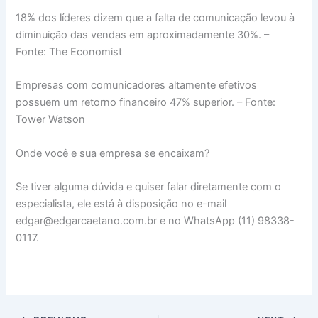
18% dos líderes dizem que a falta de comunicação levou à
diminuição das vendas em aproximadamente 30%. –
Fonte: The Economist
Empresas com comunicadores altamente efetivos
possuem um retorno financeiro 47% superior. – Fonte:
Tower Watson
Onde você e sua empresa se encaixam?
Se tiver alguma dúvida e quiser falar diretamente com o
especialista, ele está à disposição no e-mail
edgar@edgarcaetano.com.br e no WhatsApp (11) 98338-
0117.