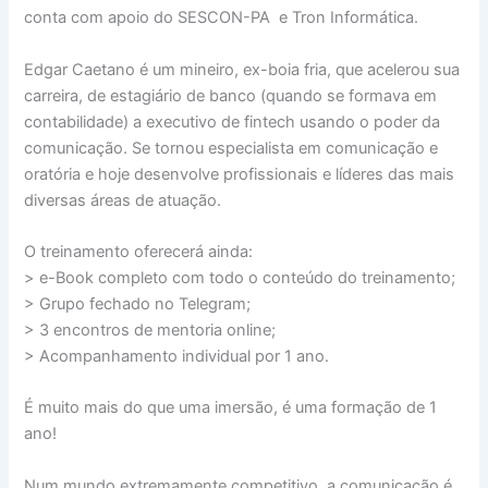
conta com apoio do SESCON-PA e Tron Informática.
Edgar Caetano é um mineiro, ex-boia fria, que acelerou sua
carreira, de estagiário de banco (quando se formava em
contabilidade) a executivo de fintech usando o poder da
comunicação. Se tornou especialista em comunicação e
oratória e hoje desenvolve profissionais e líderes das mais
diversas áreas de atuação.
O treinamento oferecerá ainda:
> e-Book completo com todo o conteúdo do treinamento;
> Grupo fechado no Telegram;
> 3 encontros de mentoria online;
> Acompanhamento individual por 1 ano.
É muito mais do que uma imersão, é uma formação de 1
ano!
Num mundo extremamente competitivo, a comunicação é