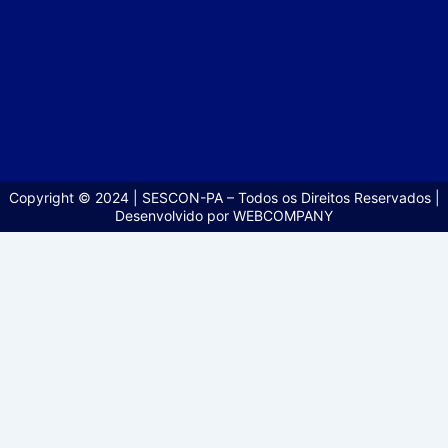
Copyright © 2024 | SESCON-PA – Todos os Direitos Reservados |
Desenvolvido por WEBCOMPANY