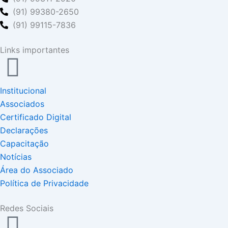
(91) 99380-2650
(91) 99115-7836
Links importantes
Institucional
Associados
Certificado Digital
Declarações
Capacitação
Notícias
Área do Associado
Política de Privacidade
Redes Sociais