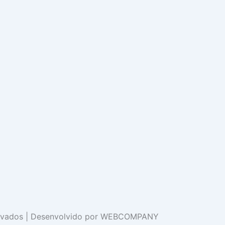
ervados | Desenvolvido por WEBCOMPANY