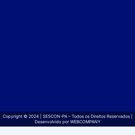
Copyright © 2024 | SESCON-PA – Todos os Direitos Reservados |
Desenvolvido por WEBCOMPANY