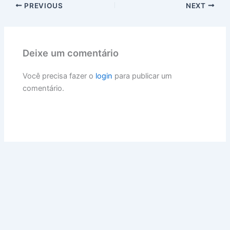
PREVIOUS
NEXT
Deixe um comentário
Você precisa fazer o
login
para publicar um
comentário.