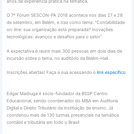
anos de experiência prática na temática.
O 7º Fórum SESCON-PA 2018 acontece nos dias 27 e 28
de setembro, em Belém, e traz como tema: “Contabilidade
on-line: sua organização está preparada? Inovações
tecnológicas: avanços e desafios para o setor”.
A expectativa é reunir mais 300 pessoas em dois dias de
incursão sobre o tema, no auditório da Belém-Hall.
Inscrições abertas! Faça a sua acessando o
link específico
.
Edgar Madruga é sócio-fundador da BSSP Centro
Educacional, sendo coordenador do MBA em Auditoria
Digital e Direito Tributário da instituição de ensino. Já
coordenou mais de 130 turmas presenciais na temática
contábil e tributária em todo o Brasil