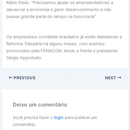
Mário Elisio. “Precisamos ajudar os empreendedores a
alavancar a economia e gerar desenvolvimento e não
passar grande parte do tempo na burocracia”.
Os empresários contábeis brasileiros já estão debatendo a
Reforma Tributária há alguns meses, com eventos
promovidos pela FENACON, tendo a frente o presidente
Sérgio Approbato.
PREVIOUS
NEXT
Deixe um comentário
Você precisa fazer o
login
para publicar um
comentário.