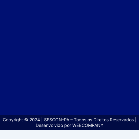
Copyright © 2024 | SESCON-PA – Todos os Direitos Reservados |
Desenvolvido por WEBCOMPANY