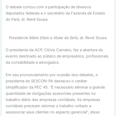
O debate contou com a participação de diversos
deputados federais e o secretário da Fazenda de Estado
do Pará, dr. René Sousa.
Presidente Mário Elisio e titular da Sefa, dr. René Souza.
O presidente da ACP, Clóvis Carneiro, fez a abertura do
evento destinado ao público de empresários, profissionais
da contabilidade e advogados.
Em seu pronunciamento por ocasião dos debates, o
presidente do SESCON-PA destacou o caráter
simplificador da PEC 45. “É necessário eliminar a grande
quantidade de obrigações acessórias presentes no
trabalho diário das empresas contábeis. As empresas
contábeis precisam retomar o trabalho voltado a
assessorar seus clientes no aspecto gerencial”, disse