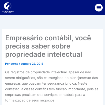
Ir
para
o
conteúdo
Empresário contábil, você
precisa saber sobre
propriedade intelectual
Por
berna
/
outubro 22, 2018
Os registros de propriedade intelectual, apesar de não
serem obrigatórios, são estratégicos no planejamento das
empresas que buscam ter segurança jurídica. Neste
contexto, a classe contábil tem função importante, pois as
empresas precisam dos serviços contábeis para a
formalização de seus negócios.