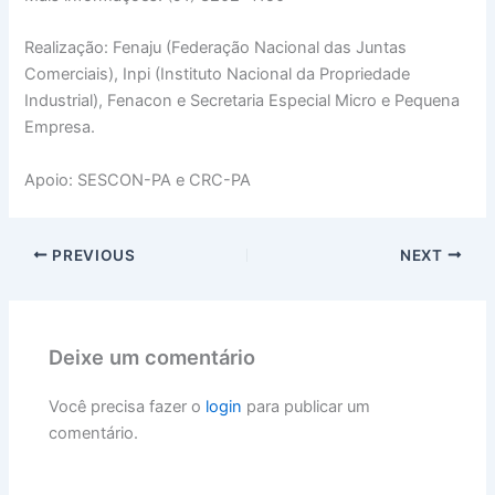
Realização: Fenaju (Federação Nacional das Juntas
Comerciais), Inpi (Instituto Nacional da Propriedade
Industrial), Fenacon e Secretaria Especial Micro e Pequena
Empresa.
Apoio: SESCON-PA e CRC-PA
PREVIOUS
NEXT
Deixe um comentário
Você precisa fazer o
login
para publicar um
comentário.