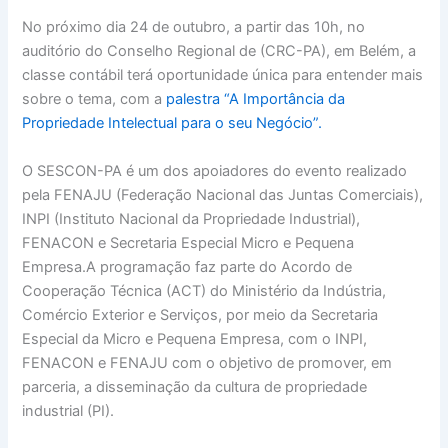
No próximo dia 24 de outubro, a partir das 10h, no
auditório do Conselho Regional de (CRC-PA), em Belém, a
classe contábil terá oportunidade única para entender mais
sobre o tema, com a
palestra “A Importância da
Propriedade Intelectual para o seu Negócio”.
O SESCON-PA é um dos apoiadores do evento realizado
pela FENAJU (Federação Nacional das Juntas Comerciais),
INPI (Instituto Nacional da Propriedade Industrial),
FENACON e Secretaria Especial Micro e Pequena
Empresa.A programação faz parte do Acordo de
Cooperação Técnica (ACT) do Ministério da Indústria,
Comércio Exterior e Serviços, por meio da Secretaria
Especial da Micro e Pequena Empresa, com o INPI,
FENACON e FENAJU com o objetivo de promover, em
parceria, a disseminação da cultura de propriedade
industrial (PI).