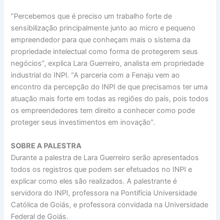
“Percebemos que é preciso um trabalho forte de
sensibilização principalmente junto ao micro e pequeno
empreendedor para que conheçam mais o sistema da
propriedade intelectual como forma de protegerem seus
negócios”, explica Lara Guerreiro, analista em propriedade
industrial do INPI. “A parceria com a Fenaju vem ao
encontro da percepção do INPI de que precisamos ter uma
atuação mais forte em todas as regiões do país, pois todos
os empreendedores tem direito a conhecer como pode
proteger seus investimentos em inovação”.
SOBRE A PALESTRA
Durante a palestra de Lara Guerreiro serão apresentados
todos os registros que podem ser efetuados no INPI e
explicar como eles são realizados. A palestrante é
servidora do INPI, professora na Pontifícia Universidade
Católica de Goiás, e professora convidada na Universidade
Federal de Goiás.