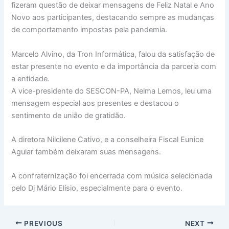
fizeram questão de deixar mensagens de Feliz Natal e Ano
Novo aos participantes, destacando sempre as mudanças
de comportamento impostas pela pandemia.
Marcelo Alvino, da Tron Informática, falou da satisfação de
estar presente no evento e da importância da parceria com
a entidade.
A vice-presidente do SESCON-PA, Nelma Lemos, leu uma
mensagem especial aos presentes e destacou o
sentimento de união de gratidão.
A diretora Nilcilene Cativo, e a conselheira Fiscal Eunice
Aguiar também deixaram suas mensagens.
A confraternização foi encerrada com música selecionada
pelo Dj Mário Elísio, especialmente para o evento.
PREVIOUS
NEXT