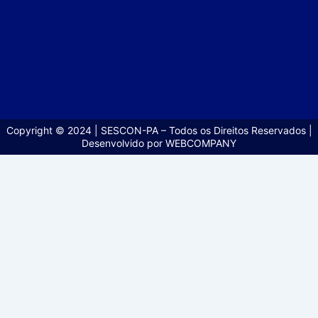
Copyright © 2024 | SESCON-PA – Todos os Direitos Reservados |
Desenvolvido por WEBCOMPANY