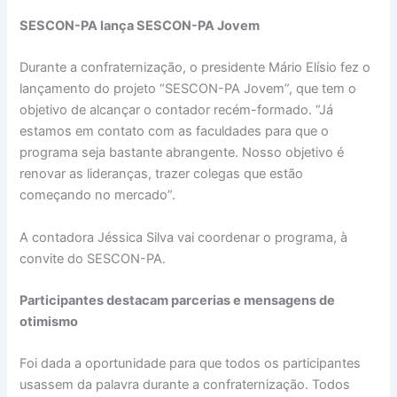
SESCON-PA lança SESCON-PA Jovem
Durante a confraternização, o presidente Mário Elísio fez o
lançamento do projeto “SESCON-PA Jovem”, que tem o
objetivo de alcançar o contador recém-formado. “Já
estamos em contato com as faculdades para que o
programa seja bastante abrangente. Nosso objetivo é
renovar as lideranças, trazer colegas que estão
começando no mercado”.
A contadora Jéssica Silva vai coordenar o programa, à
convite do SESCON-PA.
Participantes destacam parcerias e mensagens de
otimismo
Foi dada a oportunidade para que todos os participantes
usassem da palavra durante a confraternização. Todos