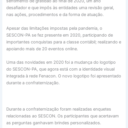
sentimento de gratidão ao final de 2020, um ano
desafiador e que impôs às entidades uma revisão geral,
nas ações, procedimentos e da forma de atuação.
Apesar das limitações impostas pela pandemia, o
SESCON-PA se fez presente em 2020, participando de
importantes conquistas para a classe contábil; realizando e
apoiando mais de 20 eventos online.
Uma das novidades em 2020 foi a mudança do logotipo
do SESCON-PA, que agora está com a identidade visual
integrada à rede Fenacon. O novo logotipo foi apresentado
durante a confraternização.
Durante a confraternização foram realizadas enquetes
relacionadas ao SESCON. Os participantes que acertavam
as perguntas ganhavam brindes personalizados.