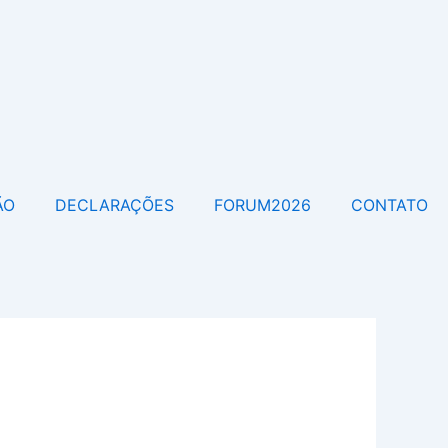
ÃO
DECLARAÇÕES
FORUM2026
CONTATO