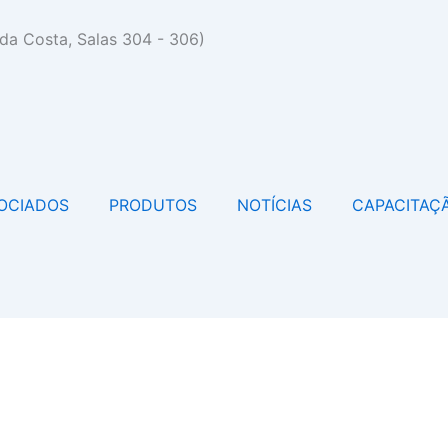
da Costa, Salas 304 - 306)
OCIADOS
PRODUTOS
NOTÍCIAS
CAPACITAÇ