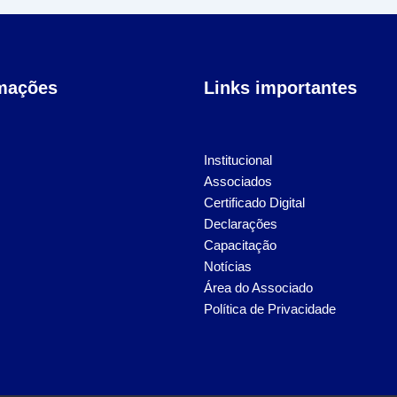
rmações
Links importantes
Institucional
Associados
Certificado Digital
Declarações
Capacitação
Notícias
Área do Associado
Política de Privacidade