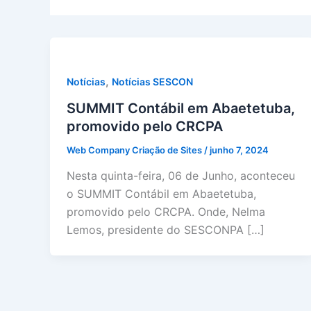
,
Notícias
Notícias SESCON
SUMMIT Contábil em Abaetetuba,
promovido pelo CRCPA
Web Company Criação de Sites
/
junho 7, 2024
Nesta quinta-feira, 06 de Junho, aconteceu
o SUMMIT Contábil em Abaetetuba,
promovido pelo CRCPA. Onde, Nelma
Lemos, presidente do SESCONPA […]