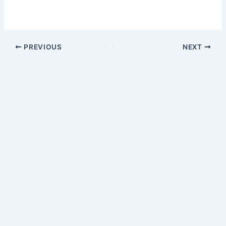
PREVIOUS
NEXT