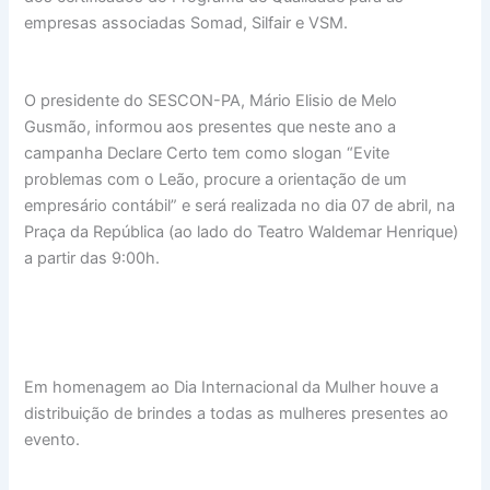
empresas associadas Somad, Silfair e VSM.
O presidente do SESCON-PA, Mário Elisio de Melo
Gusmão, informou aos presentes que neste ano a
campanha Declare Certo tem como slogan “Evite
problemas com o Leão, procure a orientação de um
empresário contábil” e será realizada no dia 07 de abril, na
Praça da República (ao lado do Teatro Waldemar Henrique)
a partir das 9:00h.
Em homenagem ao Dia Internacional da Mulher houve a
distribuição de brindes a todas as mulheres presentes ao
evento.