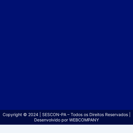
Copyright © 2024 | SESCON-PA – Todos os Direitos Reservados |
Desenvolvido por WEBCOMPANY