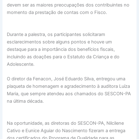
devem ser as maiores preocupações dos contribuintes no
momento da prestação de contas com o Fisco.
Durante a palestra, os participantes solicitaram
esclarecimentos sobre alguns pontos e houve um
destaque para a importância dos benefícios fiscais,
incluindo as doações para o Estatuto da Criança e do
Adolescente.
O diretor da Fenacon, José Eduardo Silva, entregou uma
plaqueta de homenagem e agradecimento à auditora Luíza
Maria, que sempre atendeu aos chamados do SESCON-PA
na última década.
Na oportunidade, as diretoras do SESCON-PA, Nilcilene
Cativo e Eunice Aguiar do Nascimento fizeram a entrega
dos certificados do Programa de Qualidade para as