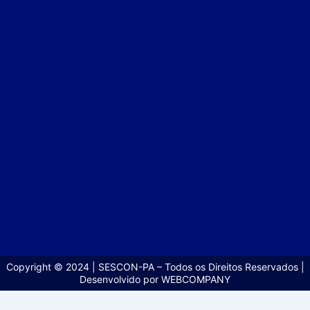
Copyright © 2024 | SESCON-PA – Todos os Direitos Reservados |
Desenvolvido por WEBCOMPANY