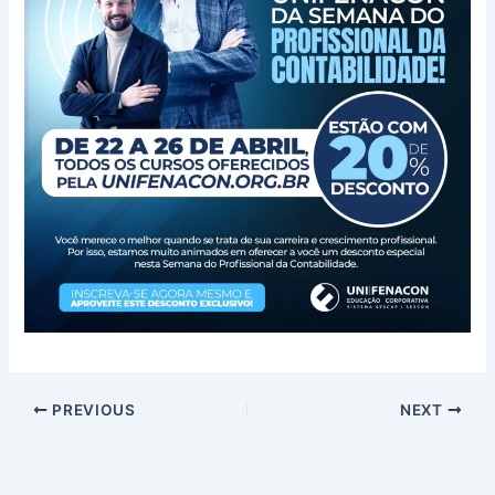
PREVIOUS
NEXT