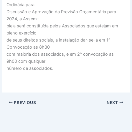
Ordinária para
Discussão e Aprovação da Previsão Orçamentária para
2024, a Assem-
bleia será constituída pelos Associados que estejam em
pleno exercício
de seus direitos sociais, a instalação dar-se-á em 1º
Convocação as 8h30
com maioria dos associados, e em 2º convocação as
9h00 com qualquer
número de associados.
PREVIOUS
NEXT