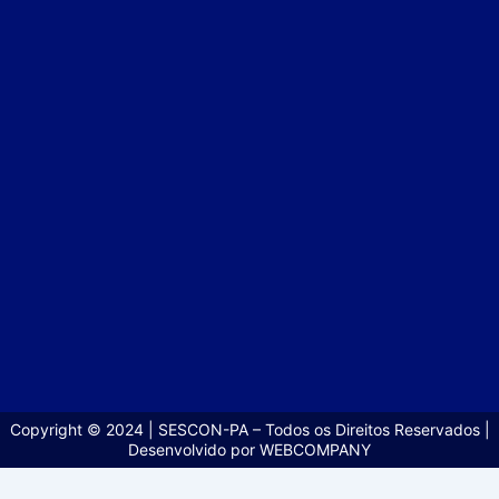
Copyright © 2024 | SESCON-PA – Todos os Direitos Reservados |
Desenvolvido por WEBCOMPANY