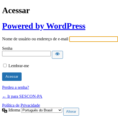
Acessar
Powered by WordPress
Nome de usuário ou endereço de e-mail
Senha
Lembrar-me
Perdeu a senha?
← Ir para SESCON-PA
Política de Privacidade
Idioma