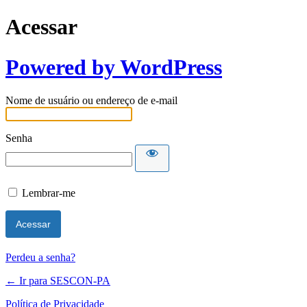
Acessar
Powered by WordPress
Nome de usuário ou endereço de e-mail
Senha
Lembrar-me
Perdeu a senha?
← Ir para SESCON-PA
Política de Privacidade