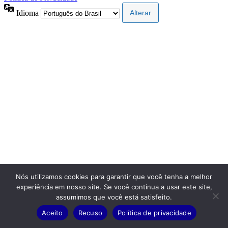
Idioma
Nós utilizamos cookies para garantir que você tenha a melhor
experiência em nosso site. Se você continua a usar este site,
assumimos que você está satisfeito.
Aceito
Recuso
Política de privacidade