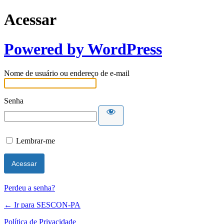
Acessar
Powered by WordPress
Nome de usuário ou endereço de e-mail
Senha
Lembrar-me
Perdeu a senha?
← Ir para SESCON-PA
Política de Privacidade