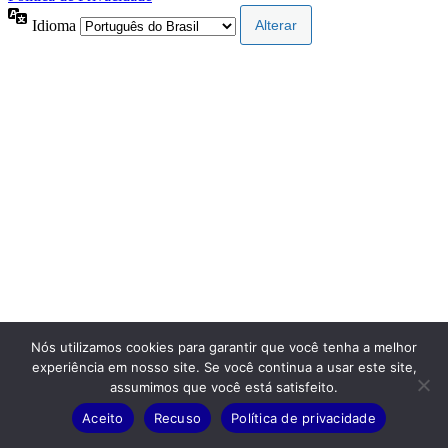
Idioma
Nós utilizamos cookies para garantir que você tenha a melhor
experiência em nosso site. Se você continua a usar este site,
assumimos que você está satisfeito.
Aceito
Recuso
Política de privacidade