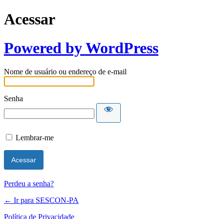
Acessar
Powered by WordPress
Nome de usuário ou endereço de e-mail
Senha
Lembrar-me
Perdeu a senha?
← Ir para SESCON-PA
Política de Privacidade