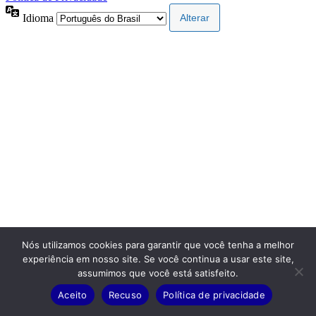
Idioma
Nós utilizamos cookies para garantir que você tenha a melhor
experiência em nosso site. Se você continua a usar este site,
assumimos que você está satisfeito.
Aceito
Recuso
Política de privacidade