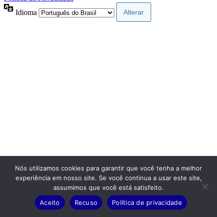
Idioma
Nós utilizamos cookies para garantir que você tenha a melhor
experiência em nosso site. Se você continua a usar este site,
assumimos que você está satisfeito.
Aceito
Recuso
Política de privacidade