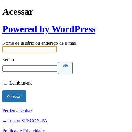
Acessar
Powered by WordPress
Nome de usuário ou endereço de e-mail
Senha
Lembrar-me
Perdeu a senha?
← Ir para SESCON-PA
Política de Privacidade