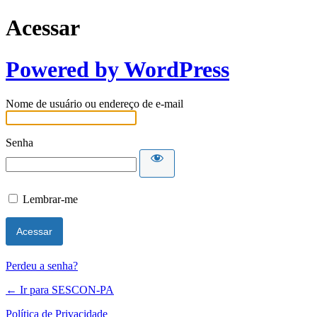
Acessar
Powered by WordPress
Nome de usuário ou endereço de e-mail
Senha
Lembrar-me
Perdeu a senha?
← Ir para SESCON-PA
Política de Privacidade