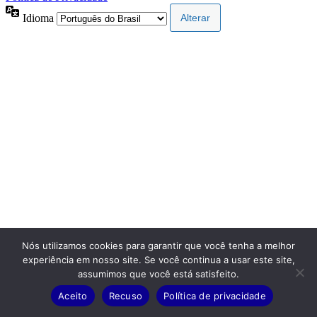
Idioma
Nós utilizamos cookies para garantir que você tenha a melhor
experiência em nosso site. Se você continua a usar este site,
assumimos que você está satisfeito.
Aceito
Recuso
Política de privacidade